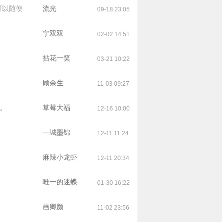
可以随便
流光
09-18 23:05
宁双双
02-02 14:51
拈花一笑
03-21 10:22
顾余生
11-03 09:27
礼
草莓大福
12-16 10:00
一城墨锦
12-11 11:24
麻辣小龙虾
12-11 20:34
唯一的迷蝶
01-30 16:22
画卿颜
11-02 23:56