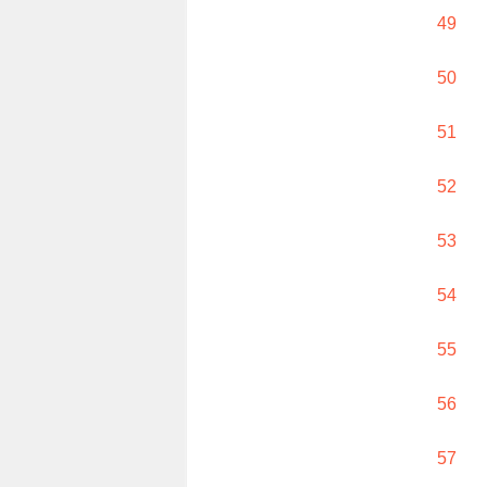
49
50
51
52
53
54
55
56
57