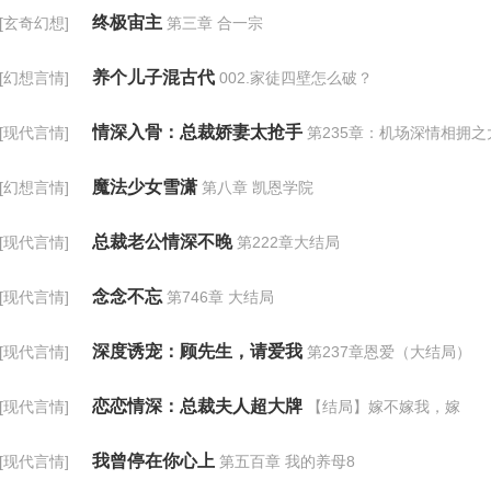
终极宙主
[玄奇幻想]
第三章 合一宗
养个儿子混古代
[幻想言情]
002.家徒四壁怎么破？
情深入骨：总裁娇妻太抢手
[现代言情]
第235章：机场深情相拥之
魔法少女雪潇
[幻想言情]
第八章 凯恩学院
总裁老公情深不晚
[现代言情]
第222章大结局
念念不忘
[现代言情]
第746章 大结局
深度诱宠：顾先生，请爱我
[现代言情]
第237章恩爱（大结局）
恋恋情深：总裁夫人超大牌
[现代言情]
【结局】嫁不嫁我，嫁
我曾停在你心上
[现代言情]
第五百章 我的养母8