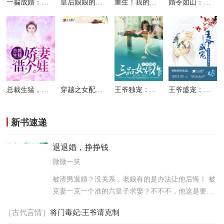
一骗成婚：小甜妻，放肆宠
皇后娘娘的五毛特效
重生！我的老婆黑化了！
婚令如山：撩妻boss霸道宠
总裁生猛，娇妻借个娃
穿越之女配生存守则
王爷独宠：三品女仵作
王爷盛宠：带着系统做神医
新书速递
退退婚，挣挣钱
微微一笑
被渣男退婚？没关系，老娘有的是办法让他后悔！ 被
克妻一克一个准的六皇子求娶？不不不，他这是要克
死老娘啊！ 不行不行，我不能死！ 我还有很多事没
［古代言情］
将门毒妃:王爷请克制
做呢！ 轩辕墨：“正好，本王也有一件事想与你好好