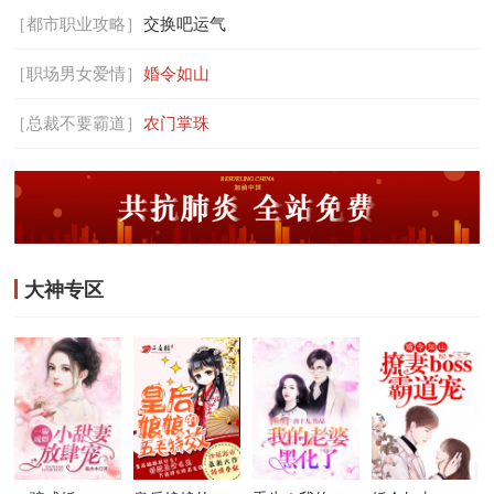
［都市职业攻略］
交换吧运气
［职场男女爱情］
婚令如山
［总裁不要霸道］
农门掌珠
大神专区