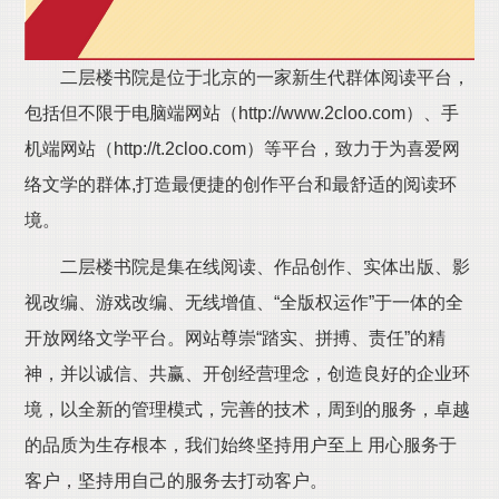
二层楼书院是位于北京的一家新生代群体阅读平台，
包括但不限于电脑端网站（http://www.2cloo.com）、手
机端网站（http://t.2cloo.com）等平台，致力于为喜爱网
络文学的群体,打造最便捷的创作平台和最舒适的阅读环
境。
二层楼书院是集在线阅读、作品创作、实体出版、影
视改编、游戏改编、无线增值、“全版权运作”于一体的全
开放网络文学平台。网站尊崇“踏实、拼搏、责任”的精
神，并以诚信、共赢、开创经营理念，创造良好的企业环
境，以全新的管理模式，完善的技术，周到的服务，卓越
的品质为生存根本，我们始终坚持用户至上 用心服务于
客户，坚持用自己的服务去打动客户。